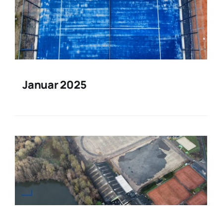
Januar 2025