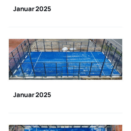
Januar 2025
Januar 2025