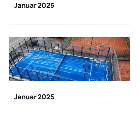
Januar 2025
Januar 2025