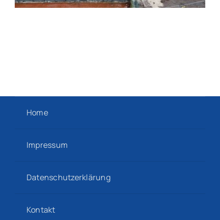
Home
Impressum
Datenschutzerklärung
Kontakt