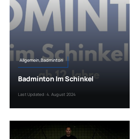
Allgemein,Badminton
Badminton Im Schinkel
Last Updated: 4. August 2024