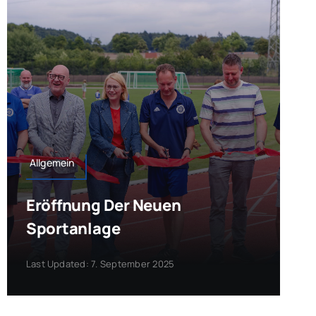
Allgemein
Eröffnung Der Neuen
Sportanlage
Last Updated: 7. September 2025