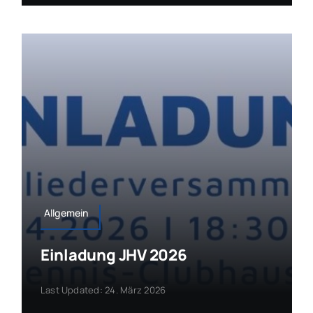
Allgemein
Einladung JHV 2026
Last Updated: 24. März 2026