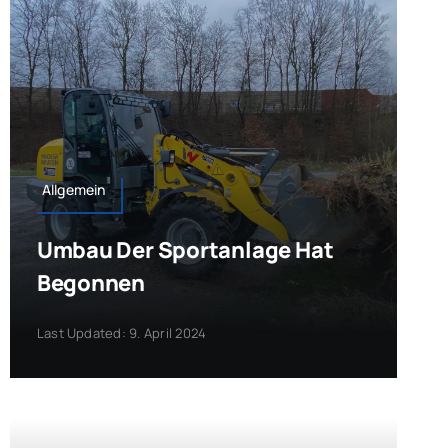
Allgemein
Umbau Der Sportanlage Hat
Begonnen
Last Updated: 9. April 2024