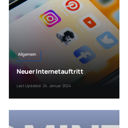
Allgemein
Neuer Internetauftritt
Last Updated: 24. Januar 2024