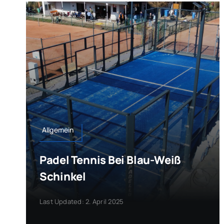
Allgemein
Padel Tennis Bei Blau-Weiß
Schinkel
Last Updated: 2. April 2025