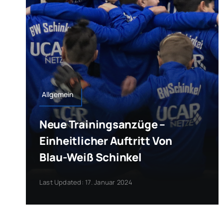
Allgemein
Neue Trainingsanzüge –
Einheitlicher Auftritt Von
Blau-Weiß Schinkel
Last Updated: 17. Januar 2024