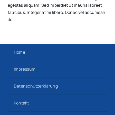
egestas aliquam. Sed imperdiet ut mauris laoreet
faucibus. Integer at mi libero. Donec vel accumsan
dui.
Home
Impressum
Datenschutzerklärung
Kontakt