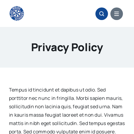
Zum
Inhalt
springen
Privacy Policy
Tempus id tincidunt et dapibus ut odio. Sed
porttitor nec nunc in fringilla. Morbi sapien mauris,
sollicitudin non lacinia quis, feugiat sed urna. Nam
in kauris massa feugiat laoreet et non dui. Vivamus
mattis in nibh eget sollicitudin. Sed tempus egestas
porta. Sed commodo vulputate enim id posuere.