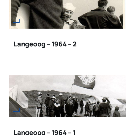
Langeoog – 1964 – 2
Langeoog – 1964 – 1