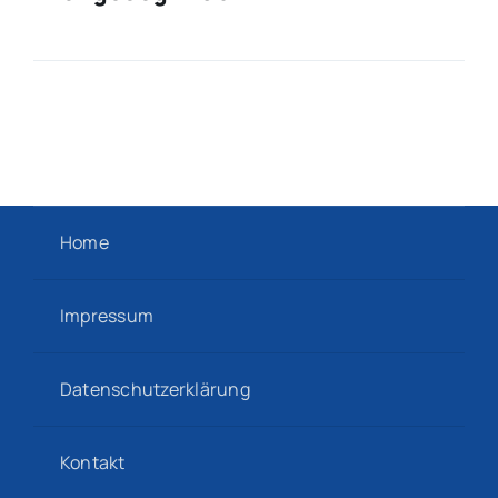
Home
Impressum
Datenschutzerklärung
Kontakt