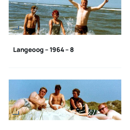
Langeoog – 1964 – 8