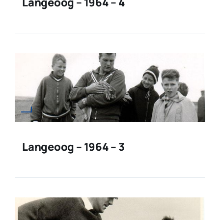
Langeoog – 1964 – 4
Langeoog – 1964 – 3