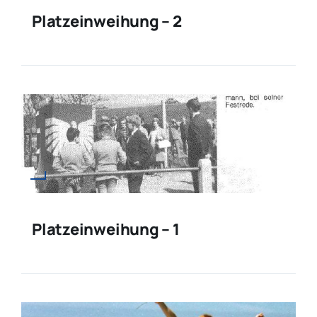
Platzeinweihung – 2
Platzeinweihung – 1