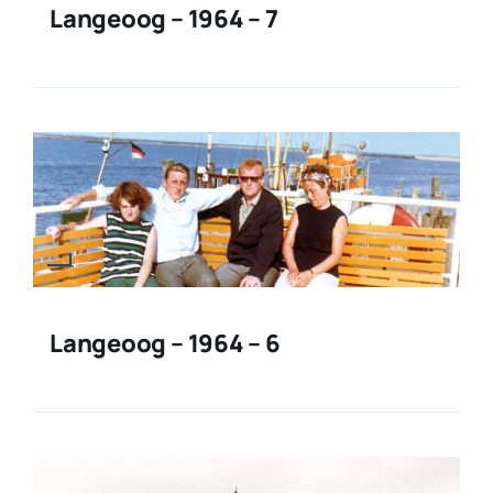
Langeoog – 1964 – 7
Langeoog – 1964 – 6