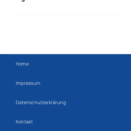
Home
Impressum
Datenschutzerklärung
Kontakt