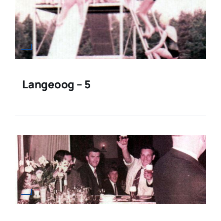
Langeoog – 5