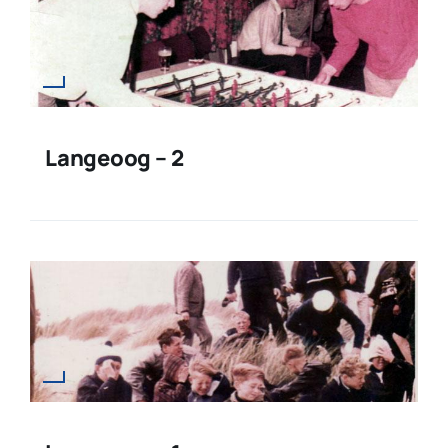
Langeoog – 2