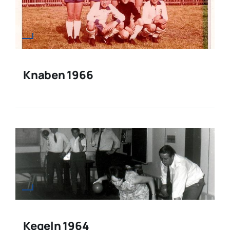
Knaben 1966
Kegeln 1964