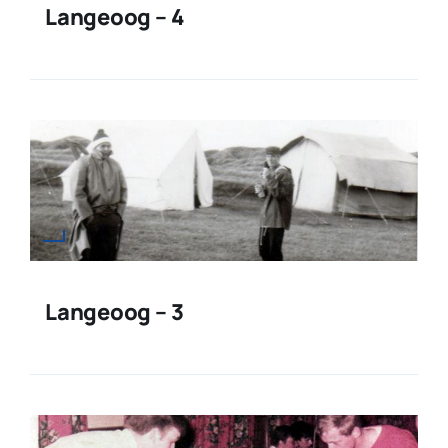
Langeoog – 4
Langeoog – 3