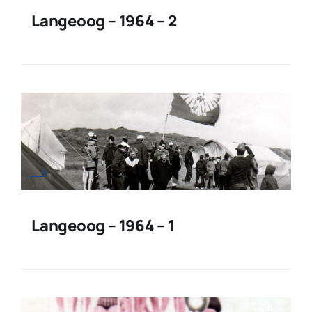
Langeoog – 1964 – 2
Langeoog – 1964 – 1