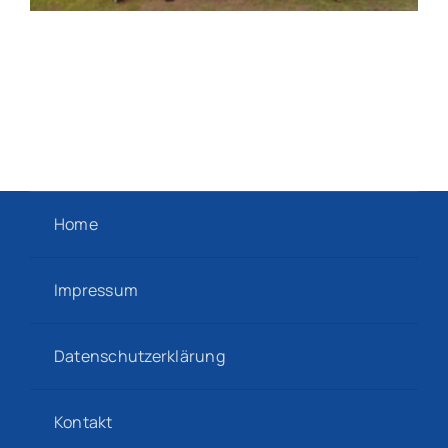
Home
Impressum
Datenschutzerklärung
Kontakt